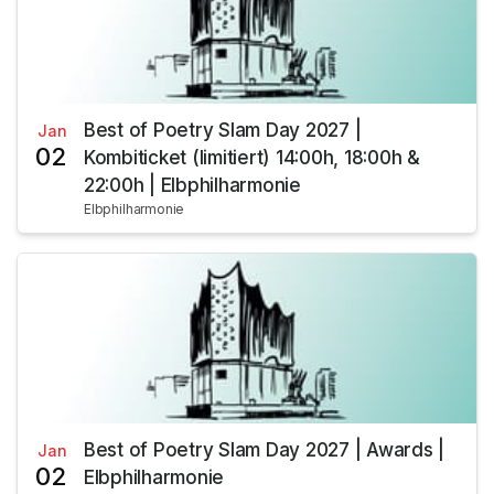
Best of Poetry Slam Day 2027 |
Jan
02
Kombiticket (limitiert) 14:00h, 18:00h &
22:00h | Elbphilharmonie
Elbphilharmonie
Best of Poetry Slam Day 2027 | Awards |
Jan
02
Elbphilharmonie