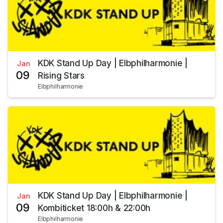
KDK Stand Up Day | Elbphilharmonie |
Jan
09
Rising Stars
Elbphilharmonie
KDK Stand Up Day | Elbphilharmonie |
Jan
09
Kombiticket 18:00h & 22:00h
Elbphilharmonie