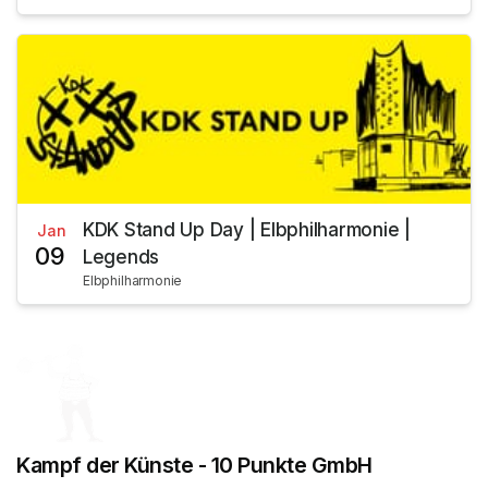
KDK Stand Up Day | Elbphilharmonie |
Jan
09
Legends
Elbphilharmonie
Kampf der Künste - 10 Punkte GmbH