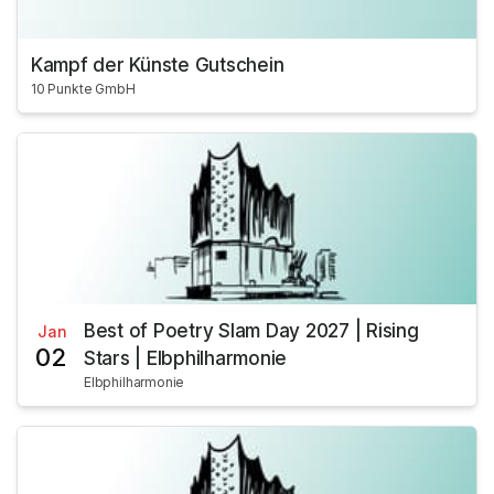
Kampf der Künste Gutschein
10 Punkte GmbH
Best of Poetry Slam Day 2027 | Rising
Jan
02
Stars | Elbphilharmonie
Elbphilharmonie