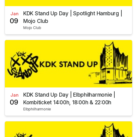
KDK Stand Up Day | Spotlight Hamburg |
Jan
09
Mojo Club
Mojo Club
KDK Stand Up Day | Elbphilharmonie |
Jan
09
Kombiticket 14:00h, 18:00h & 22:00h
Elbphilharmonie