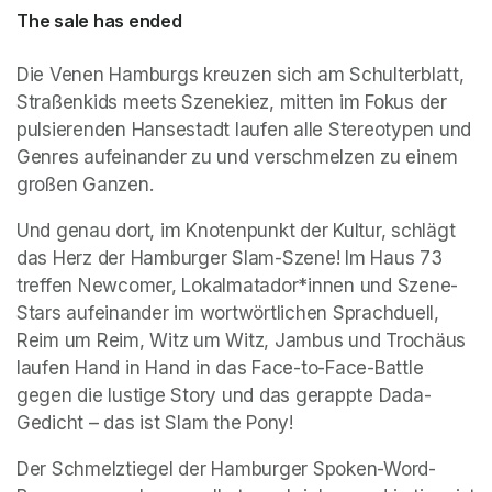
The sale has ended
Die Venen Hamburgs kreuzen sich am Schulterblatt, 
Straßenkids meets Szenekiez, mitten im Fokus der 
pulsierenden Hansestadt laufen alle Stereotypen und 
Genres aufeinander zu und verschmelzen zu einem 
großen Ganzen.
Und genau dort, im Knotenpunkt der Kultur, schlägt 
das Herz der Hamburger Slam-Szene! Im Haus 73 
treffen Newcomer, Lokalmatador*innen und Szene-
Stars aufeinander im wortwörtlichen Sprachduell, 
Reim um Reim, Witz um Witz, Jambus und Trochäus 
laufen Hand in Hand in das Face-to-Face-Battle 
gegen die lustige Story und das gerappte Dada-
Gedicht – das ist Slam the Pony!
Der Schmelztiegel der Hamburger Spoken-Word-