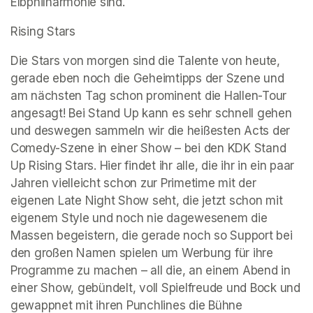
Elbphilharmonie sind. 
Rising Stars
Die Stars von morgen sind die Talente von heute, 
gerade eben noch die Geheimtipps der Szene und 
am nächsten Tag schon prominent die Hallen-Tour 
angesagt! Bei Stand Up kann es sehr schnell gehen 
und deswegen sammeln wir die heißesten Acts der 
Comedy-Szene in einer Show – bei den KDK Stand 
Up Rising Stars. Hier findet ihr alle, die ihr in ein paar 
Jahren vielleicht schon zur Primetime mit der 
eigenen Late Night Show seht, die jetzt schon mit 
eigenem Style und noch nie dagewesenem die 
Massen begeistern, die gerade noch so Support bei 
den großen Namen spielen um Werbung für ihre 
Programme zu machen – all die, an einem Abend in 
einer Show, gebündelt, voll Spielfreude und Bock und 
gewappnet mit ihren Punchlines die Bühne 