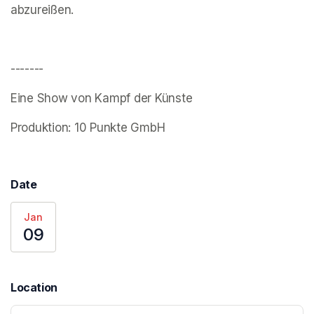
abzureißen.
-------
Eine Show von Kampf der Künste 
Produktion: 10 Punkte GmbH
Date
Jan
09
Location