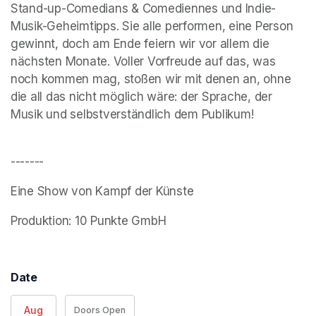
Stand-up-Comedians & Comediennes und Indie-
Musik-Geheimtipps. Sie alle performen, eine Person 
gewinnt, doch am Ende feiern wir vor allem die 
nächsten Monate. Voller Vorfreude auf das, was 
noch kommen mag, stoßen wir mit denen an, ohne 
die all das nicht möglich wäre: der Sprache, der 
-------
Eine Show von Kampf der Künste 
Produktion: 10 Punkte GmbH
Date
Aug
Doors Open